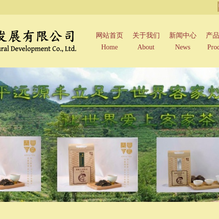
网站首页
关于我们
新闻中心
产
Home
About
News
Pro