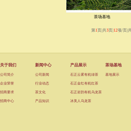
茶场基地
第
1
页|共
3
页|
12
项/页|
关于我们
新闻中心
产品展示
茶场基地
公司简介
公司新闻
石正云雾有机绿茶
基地展示
企业荣誉
行业动态
石正金红有机红茶
招商要求
茶文化
石正岩韵有机乌龙茶
招商中心
产品知识
冰美人乌龙茶