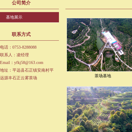
公司简介
基地展示
联系方式
电话：0753-8288088
联系人：凌经理
Email：yfkj58@163.com
地址：平远县石正镇安南村平
茶场基地
远源丰石正云雾茶场