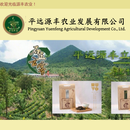
欢迎光临源丰农业！