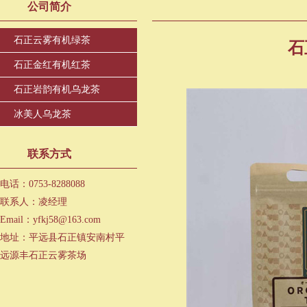
公司简介
石正云雾有机绿茶
石
石正金红有机红茶
石正岩韵有机乌龙茶
冰美人乌龙茶
联系方式
电话：0753-8288088
联系人：凌经理
Email：yfkj58@163.com
地址：平远县石正镇安南村平
远源丰石正云雾茶场