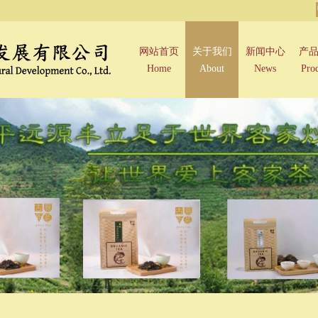
网站首页
关于我们
新闻中心
产
Home
About
News
Pro