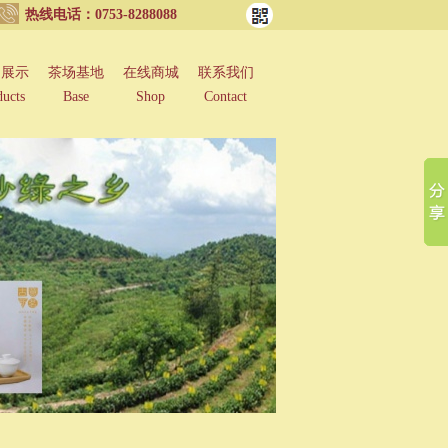
热线电话：0753-8288088
品展示
茶场基地
在线商城
联系我们
ducts
Base
Shop
Contact