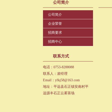
公司简介
公司简介
企业荣誉
招商要求
招商中心
联系方式
电话：0753-8288088
联系人：凌经理
Email：yfkj58@163.com
地址：平远县石正镇安南村平
远源丰石正云雾茶场